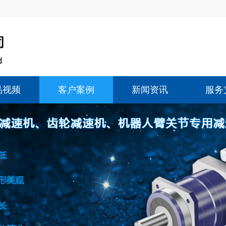
品视频
客户案例
新闻资讯
服务