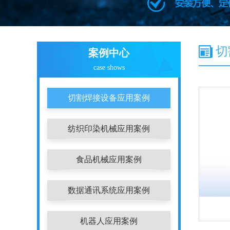
切
案例中心
case shows
切割焊接设备应用案例
纺织印染机械应用案例
食品机械应用案例
数据通讯系统应用案例
机器人应用案例