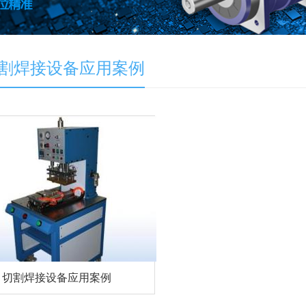
割焊接设备应用案例
切割焊接设备应用案例