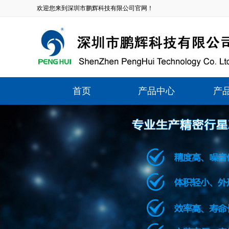
欢迎您来到深圳市鹏辉科技有限公司官网！
首页
产品中心
产