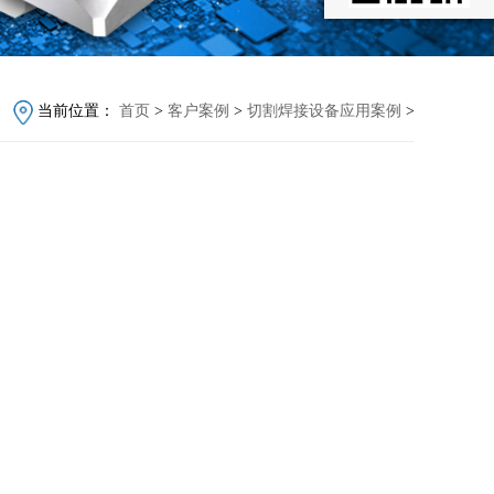
当前位置：
首页
>
客户案例
>
切割焊接设备应用案例
>