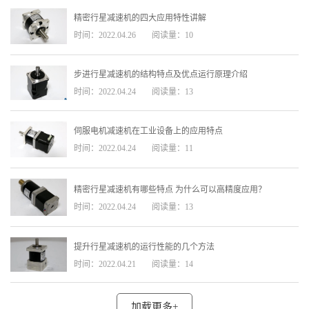
精密行星减速机的四大应用特性讲解
时间：2022.04.26
阅读量：10
步进行星减速机的结构特点及优点运行原理介绍
时间：2022.04.24
阅读量：13
伺服电机减速机在工业设备上的应用特点
时间：2022.04.24
阅读量：11
精密行星减速机有哪些特点 为什么可以高精度应用？
时间：2022.04.24
阅读量：13
提升行星减速机的运行性能的几个方法
时间：2022.04.21
阅读量：14
加载更多+