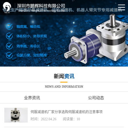
新闻
资讯
NEWS AND INFORMATION
业界资讯
公司动态
伺服减速机厂家分享选购伺服减速机的注意事项
时间：2022.04.26
阅读量：10