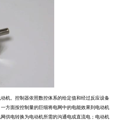
动机。控制器依照数控体系的给定值和经过反应设备
，一方面按控制量的巨细将电网中的电能效果到电动机
电网供电转换为电动机所需的沟通电或直流电；电动机