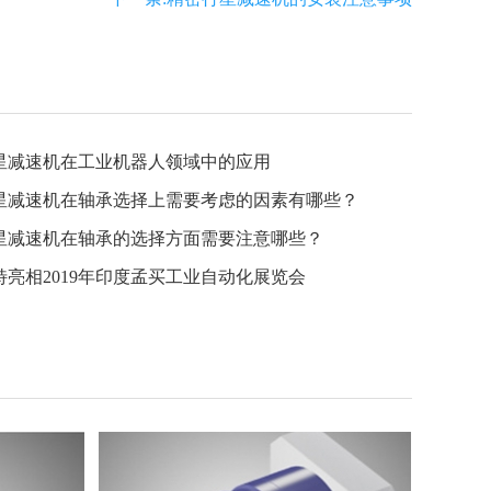
星减速机在工业机器人领域中的应用
星减速机在轴承选择上需要考虑的因素有哪些？
星减速机在轴承的选择方面需要注意哪些？
特亮相2019年印度孟买工业自动化展览会