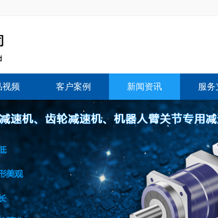
品视频
客户案例
新闻资讯
服务