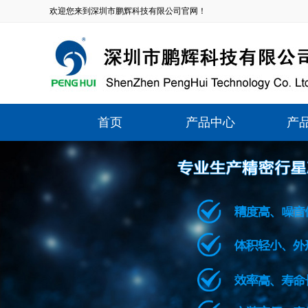
欢迎您来到深圳市鹏辉科技有限公司官网！
首页
产品中心
产
ZPLF系列精密行星减速机